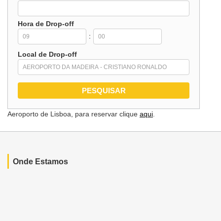
Hora de Drop-off
:
Local de Drop-off
Aeroporto de Lisboa, para reservar clique
aqui
.
Onde Estamos