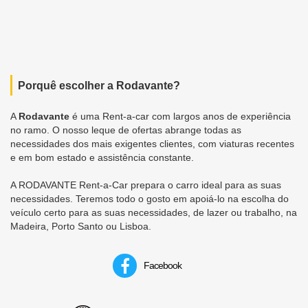
Porquê escolher a Rodavante?
A
Rodavante
é uma Rent-a-car com largos anos de experiência
no ramo. O nosso leque de ofertas abrange todas as
necessidades dos mais exigentes clientes, com viaturas recentes
e em bom estado e assistência constante.
A RODAVANTE Rent-a-Car prepara o carro ideal para as suas
necessidades. Teremos todo o gosto em apoiá-lo na escolha do
veículo certo para as suas necessidades, de lazer ou trabalho, na
Madeira, Porto Santo ou Lisboa.
Facebook