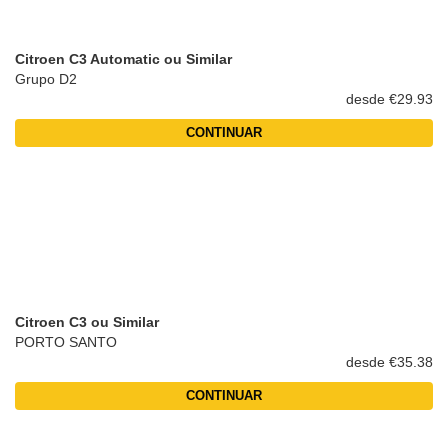
Citroen C3 Automatic ou Similar
Grupo D2
desde €29.93
CONTINUAR
Citroen C3 ou Similar
PORTO SANTO
desde €35.38
CONTINUAR