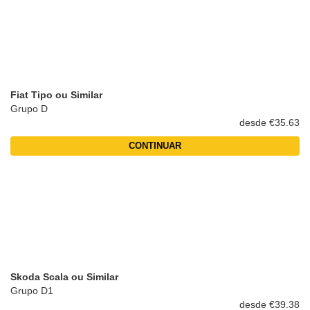
Fiat Tipo ou Similar
Grupo D
desde €35.63
CONTINUAR
Skoda Scala ou Similar
Grupo D1
desde €39.38