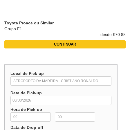
Toyota Proace ou Similar
Grupo F1
desde €70.88
CONTINUAR
Local de Pick-up
Data de Pick-up
Hora de Pick-up
:
Data de Drop-off