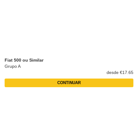
Fiat 500 ou Similar
Grupo A
desde €17.65
CONTINUAR