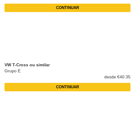
CONTINUAR
VW T-Cross ou similar
Grupo E
desde €40.35
CONTINUAR