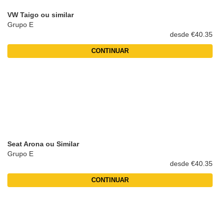
VW Taigo ou similar
Grupo E
desde €40.35
CONTINUAR
Seat Arona ou Similar
Grupo E
desde €40.35
CONTINUAR