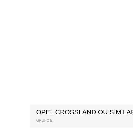
OPEL CROSSLAND OU SIMILA
GRUPO E