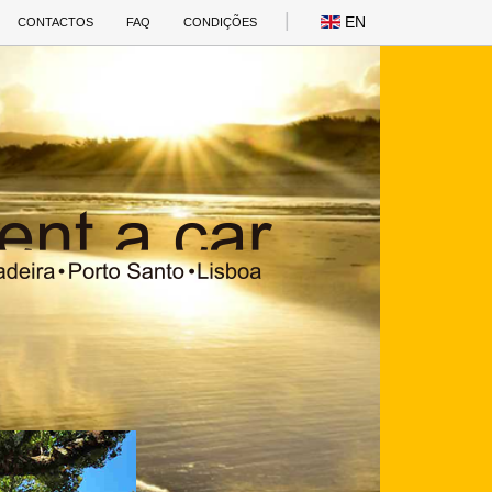
EN
CONTACTOS
FAQ
CONDIÇÕES