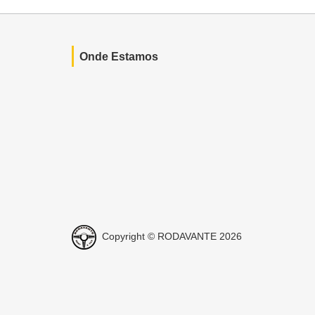
Onde Estamos
Copyright © RODAVANTE 2026