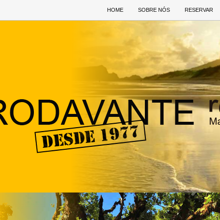
HOME
SOBRE NÓS
RESERVAR