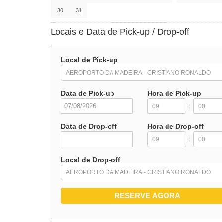
30
31
Locais e Data de Pick-up / Drop-off
Local de Pick-up
Data de Pick-up
Hora de Pick-up
:
Data de Drop-off
Hora de Drop-off
:
Local de Drop-off