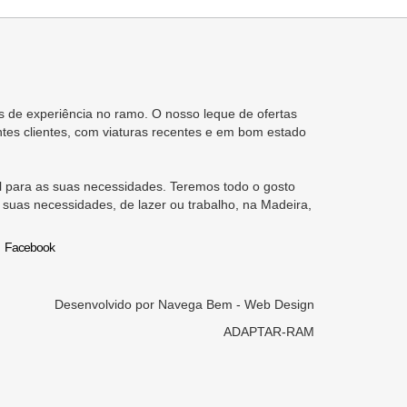
 de experiência no ramo. O nosso leque de ofertas
tes clientes, com viaturas recentes e em bom estado
 para as suas necessidades. Teremos todo o gosto
 suas necessidades, de lazer ou trabalho, na Madeira,
Facebook
Desenvolvido por
Navega Bem - Web Design
ADAPTAR-RAM