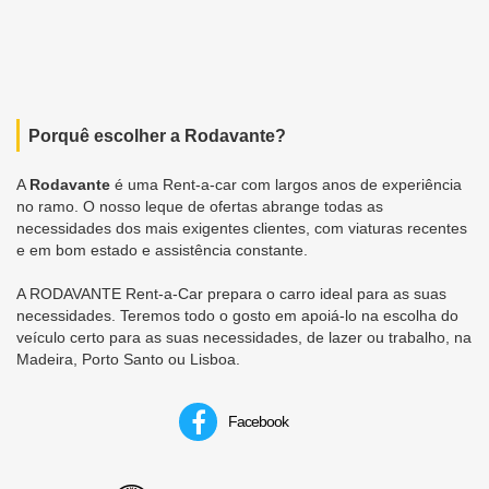
Porquê escolher a Rodavante?
A
Rodavante
é uma Rent-a-car com largos anos de experiência
no ramo. O nosso leque de ofertas abrange todas as
necessidades dos mais exigentes clientes, com viaturas recentes
e em bom estado e assistência constante.
A RODAVANTE Rent-a-Car prepara o carro ideal para as suas
necessidades. Teremos todo o gosto em apoiá-lo na escolha do
veículo certo para as suas necessidades, de lazer ou trabalho, na
Madeira, Porto Santo ou Lisboa.
Facebook