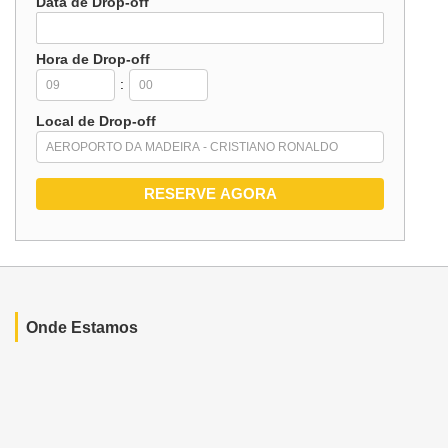
Data de Drop-off
Hora de Drop-off
:
Local de Drop-off
Onde Estamos