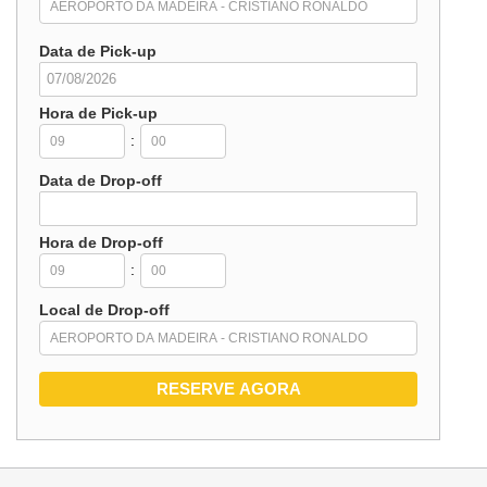
Data de Pick-up
Hora de Pick-up
:
Data de Drop-off
Hora de Drop-off
:
Local de Drop-off