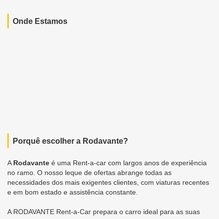
Onde Estamos
Porquê escolher a Rodavante?
A
Rodavante
é uma Rent-a-car com largos anos de experiência
no ramo. O nosso leque de ofertas abrange todas as
necessidades dos mais exigentes clientes, com viaturas recentes
e em bom estado e assistência constante.
A RODAVANTE Rent-a-Car prepara o carro ideal para as suas