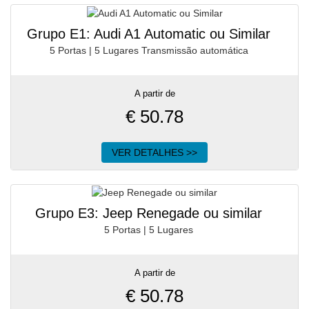
Grupo E1: Audi A1 Automatic ou Similar
5 Portas | 5 Lugares Transmissão automática
A partir de
€
50.78
VER DETALHES >>
Grupo E3: Jeep Renegade ou similar
5 Portas | 5 Lugares
A partir de
€
50.78