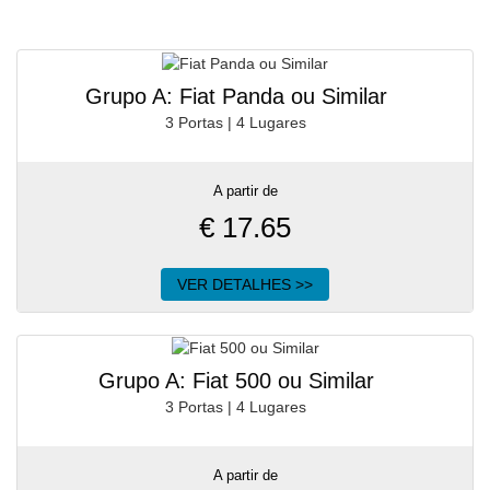
Grupo A: Fiat Panda ou Similar
3 Portas | 4 Lugares
A partir de
€
17.65
VER DETALHES >>
Grupo A: Fiat 500 ou Similar
3 Portas | 4 Lugares
A partir de