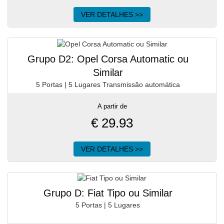
VER DETALHES >>
Grupo D2: Opel Corsa Automatic ou
Similar
5 Portas | 5 Lugares Transmissão automática
A partir de
€
29.93
VER DETALHES >>
Grupo D: Fiat Tipo ou Similar
5 Portas | 5 Lugares