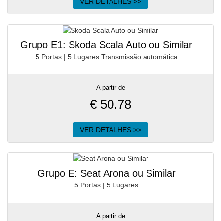
VER DETALHES >>
Grupo E1: Skoda Scala Auto ou Similar
5 Portas | 5 Lugares Transmissão automática
A partir de
€
50.78
VER DETALHES >>
Grupo E: Seat Arona ou Similar
5 Portas | 5 Lugares
A partir de