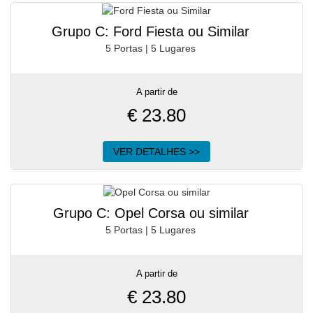
Grupo C: Ford Fiesta ou Similar
5 Portas | 5 Lugares
A partir de
€
23.80
VER DETALHES >>
Grupo C: Opel Corsa ou similar
5 Portas | 5 Lugares
A partir de
€
23.80