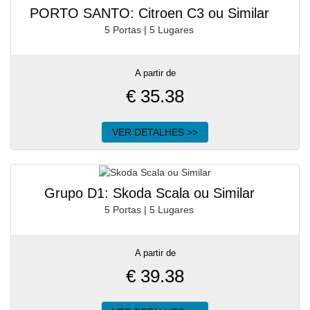
PORTO SANTO: Citroen C3 ou Similar
5 Portas | 5 Lugares
A partir de
€
35.38
VER DETALHES >>
Grupo D1: Skoda Scala ou Similar
5 Portas | 5 Lugares
A partir de
€
39.38