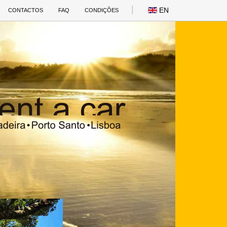
EN
CONTACTOS
FAQ
CONDIÇÕES