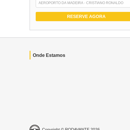
Onde Estamos
Copyright © RODAVANTE 2026