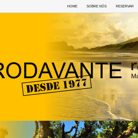
HOME
SOBRE NÓS
RESERVAR