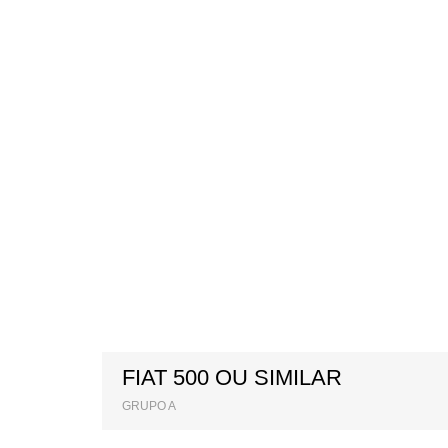
FIAT 500 OU SIMILAR
GRUPO A